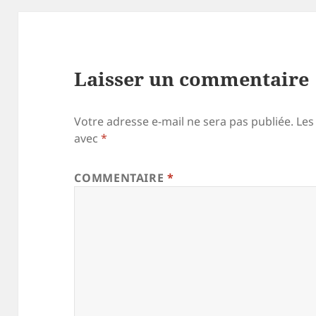
Laisser un commentaire
Votre adresse e-mail ne sera pas publiée.
Les
avec
*
COMMENTAIRE
*