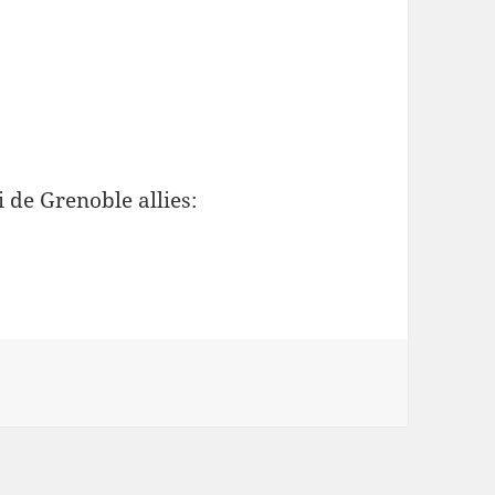
 de Grenoble allies: