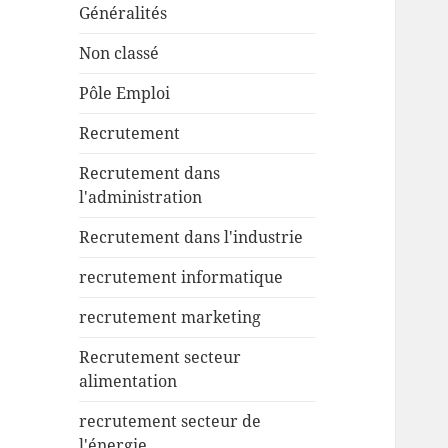
Généralités
Non classé
Pôle Emploi
Recrutement
Recrutement dans
l'administration
Recrutement dans l'industrie
recrutement informatique
recrutement marketing
Recrutement secteur
alimentation
recrutement secteur de
l'énergie