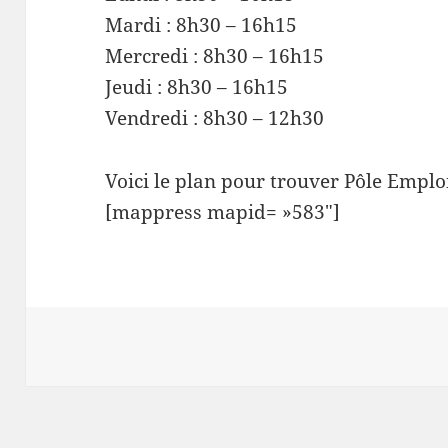
Mardi : 8h30 – 16h15
Mercredi : 8h30 – 16h15
Jeudi : 8h30 – 16h15
Vendredi : 8h30 – 12h30
Voici le plan pour trouver Pôle Emploi
[mappress mapid= »583″]