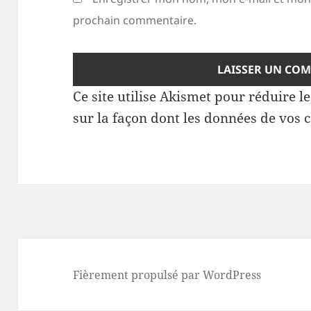
prochain commentaire.
Ce site utilise Akismet pour réduire l
sur la façon dont les données de vos 
Fièrement propulsé par WordPress