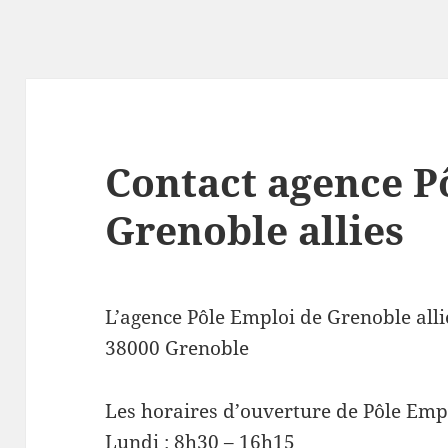
Contact agence P
Grenoble allies
L’agence Pôle Emploi de Grenoble allie
38000 Grenoble
Les horaires d’ouverture de Pôle Empl
Lundi : 8h30 – 16h15