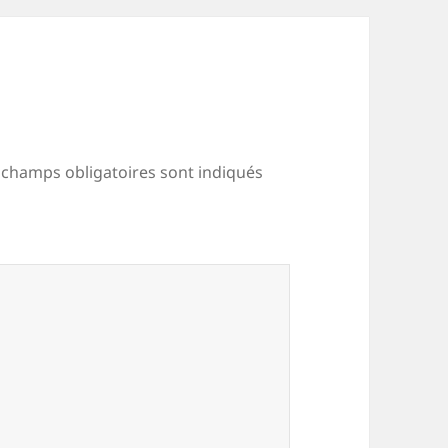
 champs obligatoires sont indiqués