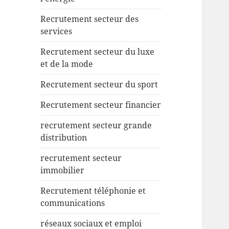
Recrutement secteur des
services
Recrutement secteur du luxe
et de la mode
Recrutement secteur du sport
Recrutement secteur financier
recrutement secteur grande
distribution
recrutement secteur
immobilier
Recrutement téléphonie et
communications
réseaux sociaux et emploi