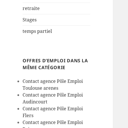
retraite
Stages
temps partiel
OFFRES D’EMPLOI DANS LA
MÊME CATÉGORIE
Contact agence Pôle Emploi
Toulouse arenes
Contact agence Pôle Emploi
Audincourt
Contact agence Pôle Emploi
Flers
Contact agence Pôle Emploi