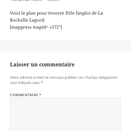
Voici le plan pour trouver Pôle Emploi de La
Rochelle Lagord:
[mappress mapid= »572″]
Laisser un commentaire
Votre adresse e-mail ne sera pas publiée.
Les champs obligatoires
sont indiqués avec
*
COMMENTAIRE
*