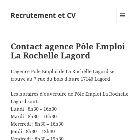
Recrutement et CV
MENU
ET
WIDGETS
Contact agence Pôle Emploi
La Rochelle Lagord
L’agence Pôle Emploi de La Rochelle Lagord se
trouve au 7 rue du bois d hure 17140 Lagord
Les horaires d’ouverture de Pôle Emploi La Rochelle
Lagord sont:
Lundi : 8h30 – 16h30
Mardi : 8h30 – 16h30
Mercredi : 8h30 – 16h30
Jeudi : 8h30 – 12h30
Vendredi : 8h30 – 15h30