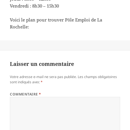
Vendredi : 8h30 – 15h30
Voici le plan pour trouver Pôle Emploi de La
Rochelle:
Laisser un commentaire
Votre adresse e-mail ne sera pas publiée.
Les champs obligatoires
sont indiqués avec
*
COMMENTAIRE
*