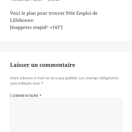
Voici le plan pour trouver Pôle Emploi de
Lillebonne:
[mappress mapid= »143″]
Laisser un commentaire
Votre adresse e-mail ne sera pas publiée.
Les champs obligatoires
sont indiqués avec
*
COMMENTAIRE
*