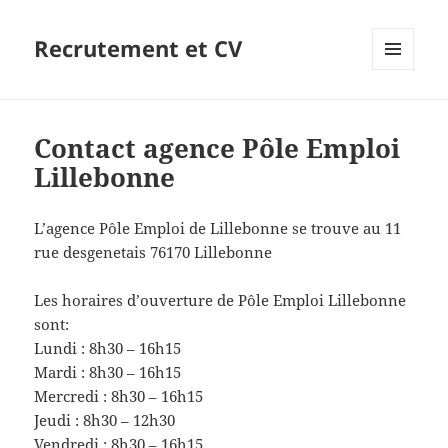
Recrutement et CV
MENU
ET
WIDGETS
Contact agence Pôle Emploi
Lillebonne
L’agence Pôle Emploi de Lillebonne se trouve au 11
rue desgenetais 76170 Lillebonne
Les horaires d’ouverture de Pôle Emploi Lillebonne
sont:
Lundi : 8h30 – 16h15
Mardi : 8h30 – 16h15
Mercredi : 8h30 – 16h15
Jeudi : 8h30 – 12h30
Vendredi : 8h30 – 16h15