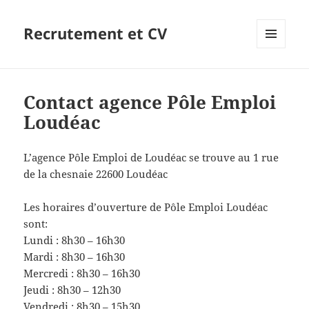
Recrutement et CV
MENU
ET
WIDGETS
Contact agence Pôle Emploi
Loudéac
L’agence Pôle Emploi de Loudéac se trouve au 1 rue
de la chesnaie 22600 Loudéac
Les horaires d’ouverture de Pôle Emploi Loudéac
sont:
Lundi : 8h30 – 16h30
Mardi : 8h30 – 16h30
Mercredi : 8h30 – 16h30
Jeudi : 8h30 – 12h30
Vendredi : 8h30 – 15h30