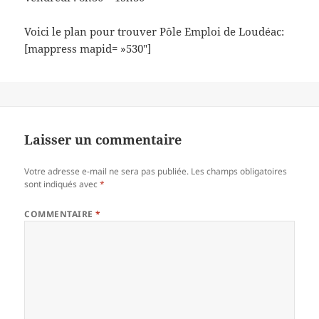
Voici le plan pour trouver Pôle Emploi de Loudéac:
[mappress mapid= »530″]
Laisser un commentaire
Votre adresse e-mail ne sera pas publiée.
Les champs obligatoires
sont indiqués avec
*
COMMENTAIRE
*