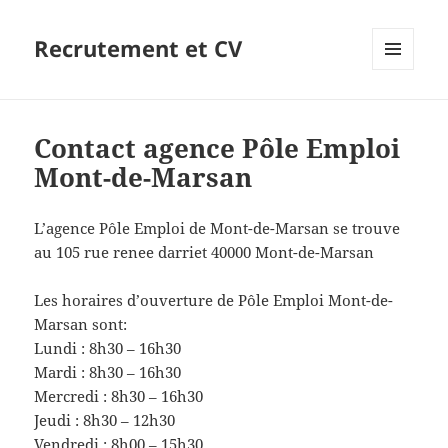
Recrutement et CV
MENU
ET
WIDGETS
Contact agence Pôle Emploi
Mont-de-Marsan
L’agence Pôle Emploi de Mont-de-Marsan se trouve
au 105 rue renee darriet 40000 Mont-de-Marsan
Les horaires d’ouverture de Pôle Emploi Mont-de-
Marsan sont:
Lundi : 8h30 – 16h30
Mardi : 8h30 – 16h30
Mercredi : 8h30 – 16h30
Jeudi : 8h30 – 12h30
Vendredi : 8h00 – 15h30