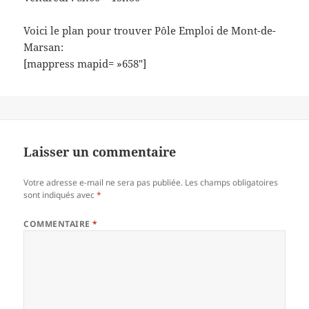
Voici le plan pour trouver Pôle Emploi de Mont-de-
Marsan:
[mappress mapid= »658″]
Laisser un commentaire
Votre adresse e-mail ne sera pas publiée.
Les champs obligatoires
sont indiqués avec
*
COMMENTAIRE
*