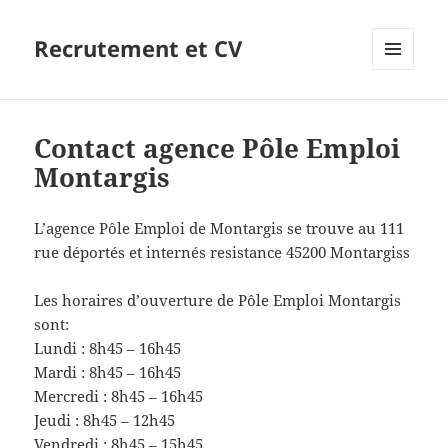
Recrutement et CV
MENU
ET
WIDGETS
Contact agence Pôle Emploi
Montargis
L’agence Pôle Emploi de Montargis se trouve au 111
rue déportés et internés resistance 45200 Montargiss
Les horaires d’ouverture de Pôle Emploi Montargis
sont:
Lundi : 8h45 – 16h45
Mardi : 8h45 – 16h45
Mercredi : 8h45 – 16h45
Jeudi : 8h45 – 12h45
Vendredi : 8h45 – 15h45