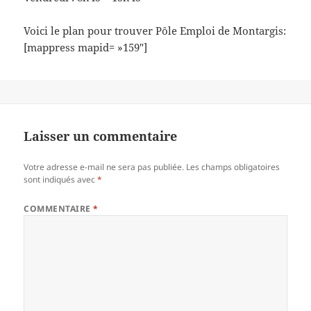
Voici le plan pour trouver Pôle Emploi de Montargis:
[mappress mapid= »159″]
Laisser un commentaire
Votre adresse e-mail ne sera pas publiée.
Les champs obligatoires
sont indiqués avec
*
COMMENTAIRE
*