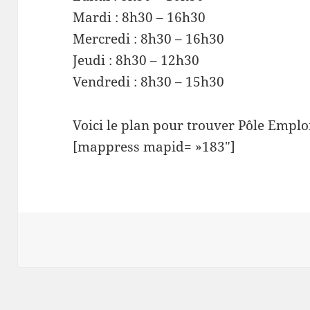
Mardi : 8h30 – 16h30
Mercredi : 8h30 – 16h30
Jeudi : 8h30 – 12h30
Vendredi : 8h30 – 15h30
Voici le plan pour trouver Pôle Emplo
[mappress mapid= »183″]