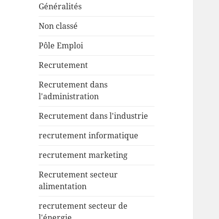
Généralités
Non classé
Pôle Emploi
Recrutement
Recrutement dans
l'administration
Recrutement dans l'industrie
recrutement informatique
recrutement marketing
Recrutement secteur
alimentation
recrutement secteur de
l'énergie