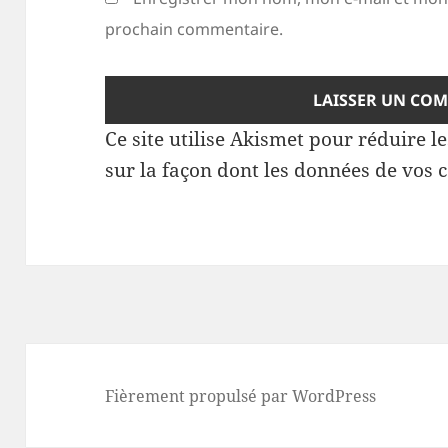
prochain commentaire.
Ce site utilise Akismet pour réduire l
sur la façon dont les données de vos 
Fièrement propulsé par WordPress