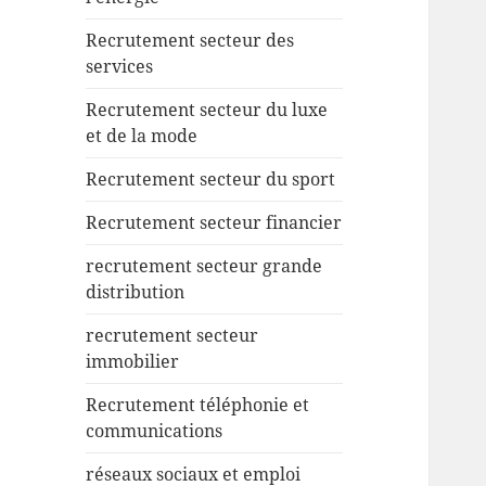
Recrutement secteur des
services
Recrutement secteur du luxe
et de la mode
Recrutement secteur du sport
Recrutement secteur financier
recrutement secteur grande
distribution
recrutement secteur
immobilier
Recrutement téléphonie et
communications
réseaux sociaux et emploi