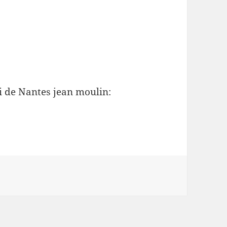
i de Nantes jean moulin: