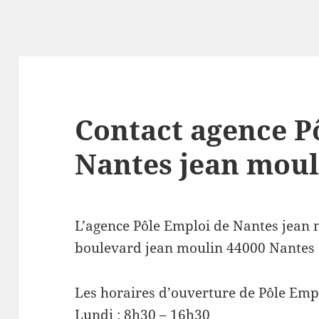
Contact agence P
Nantes jean moul
L’agence Pôle Emploi de Nantes jean 
boulevard jean moulin 44000 Nantes
Les horaires d’ouverture de Pôle Emp
Lundi : 8h30 – 16h30