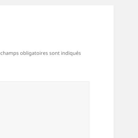
 champs obligatoires sont indiqués