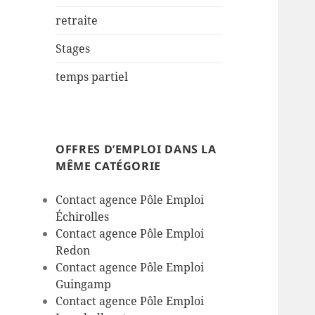
retraite
Stages
temps partiel
OFFRES D’EMPLOI DANS LA
MÊME CATÉGORIE
Contact agence Pôle Emploi
Échirolles
Contact agence Pôle Emploi
Redon
Contact agence Pôle Emploi
Guingamp
Contact agence Pôle Emploi