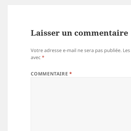
Laisser un commentaire
Votre adresse e-mail ne sera pas publiée.
Les
avec
*
COMMENTAIRE
*