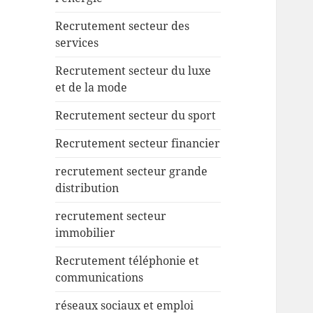
Recrutement secteur des
services
Recrutement secteur du luxe
et de la mode
Recrutement secteur du sport
Recrutement secteur financier
recrutement secteur grande
distribution
recrutement secteur
immobilier
Recrutement téléphonie et
communications
réseaux sociaux et emploi