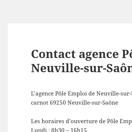
Contact agence P
Neuville-sur-Saô
L’agence Pôle Emploi de Neuville-sur
carnot 69250 Neuville-sur-Saône
Les horaires d’ouverture de Pôle Empl
Lundi : 8h30 – 16h15