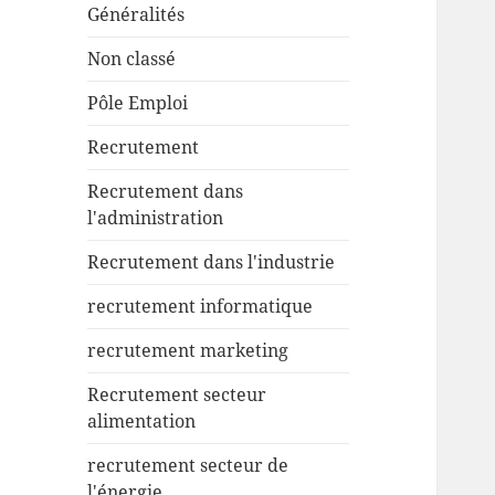
Généralités
Non classé
Pôle Emploi
Recrutement
Recrutement dans
l'administration
Recrutement dans l'industrie
recrutement informatique
recrutement marketing
Recrutement secteur
alimentation
recrutement secteur de
l'énergie