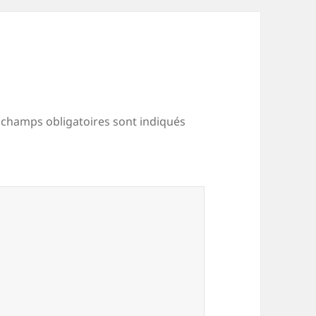
 champs obligatoires sont indiqués