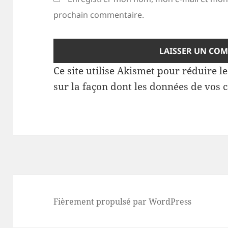
prochain commentaire.
Ce site utilise Akismet pour réduire l
sur la façon dont les données de vos 
Fièrement propulsé par WordPress