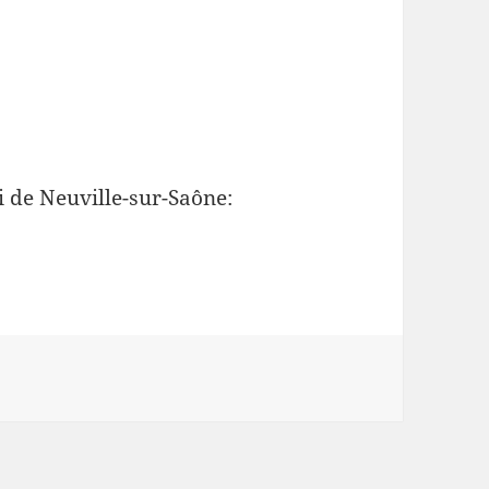
i de Neuville-sur-Saône: