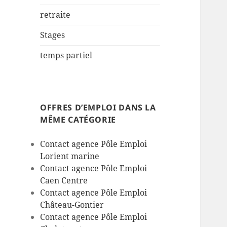
retraite
Stages
temps partiel
OFFRES D’EMPLOI DANS LA
MÊME CATÉGORIE
Contact agence Pôle Emploi
Lorient marine
Contact agence Pôle Emploi
Caen Centre
Contact agence Pôle Emploi
Château-Gontier
Contact agence Pôle Emploi