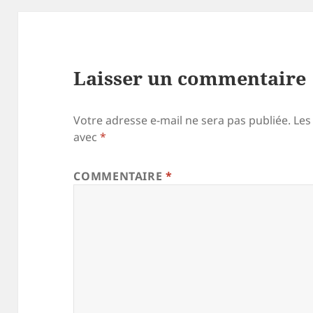
Laisser un commentaire
Votre adresse e-mail ne sera pas publiée.
Les
avec
*
COMMENTAIRE
*