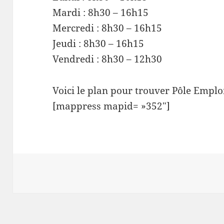
Mardi : 8h30 – 16h15
Mercredi : 8h30 – 16h15
Jeudi : 8h30 – 16h15
Vendredi : 8h30 – 12h30
Voici le plan pour trouver Pôle Emplo
[mappress mapid= »352″]