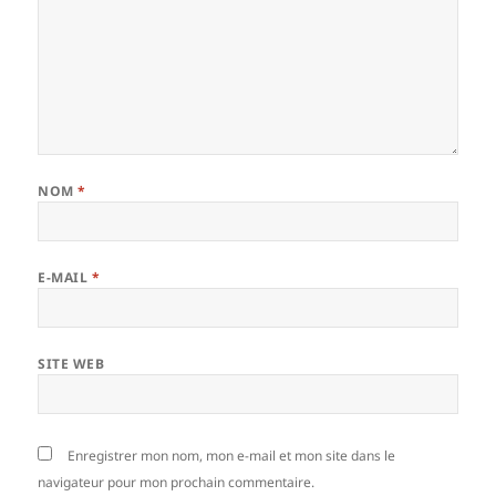
NOM
*
E-MAIL
*
SITE WEB
Enregistrer mon nom, mon e-mail et mon site dans le
navigateur pour mon prochain commentaire.