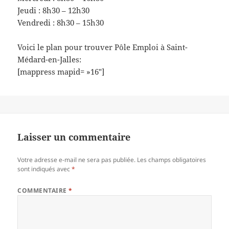
Jeudi : 8h30 – 12h30
Vendredi : 8h30 – 15h30
Voici le plan pour trouver Pôle Emploi à Saint-
Médard-en-Jalles:
[mappress mapid= »16″]
Laisser un commentaire
Votre adresse e-mail ne sera pas publiée.
Les champs obligatoires
sont indiqués avec
*
COMMENTAIRE
*