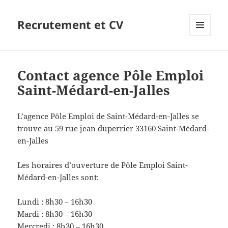
Recrutement et CV
MENU
ET
WIDGETS
Contact agence Pôle Emploi
Saint-Médard-en-Jalles
L’agence Pôle Emploi de Saint-Médard-en-Jalles se
trouve au 59 rue jean duperrier 33160 Saint-Médard-
en-Jalles
Les horaires d’ouverture de Pôle Emploi Saint-
Médard-en-Jalles sont:
Lundi : 8h30 – 16h30
Mardi : 8h30 – 16h30
Mercredi : 8h30 – 16h30