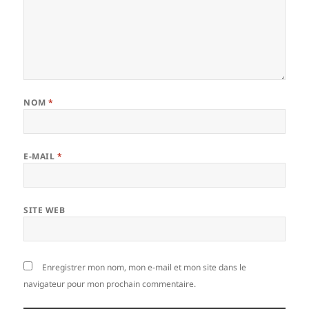
NOM
*
E-MAIL
*
SITE WEB
Enregistrer mon nom, mon e-mail et mon site dans le
navigateur pour mon prochain commentaire.