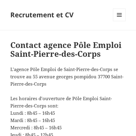
Recrutement et CV
MENU
ET
WIDGETS
Contact agence Pôle Emploi
Saint-Pierre-des-Corps
L’agence Pôle Emploi de Saint-Pierre-des-Corps se
trouve au 55 avenue georges pompidou 37700 Saint-
Pierre-des-Corps
Les horaires d’ouverture de Pôle Emploi Saint-
Pierre-des-Corps sont:
Lundi : 8h45 – 16h45
Mardi : 8h45 – 16h45
Mercredi : 8h45 – 16h45
Jeudi : 8h45 – 12h45