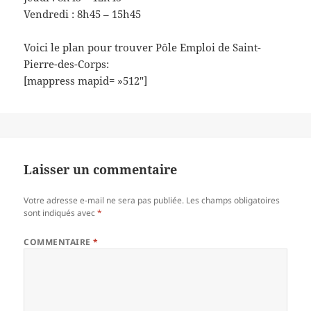
Vendredi : 8h45 – 15h45
Voici le plan pour trouver Pôle Emploi de Saint-
Pierre-des-Corps:
[mappress mapid= »512″]
Laisser un commentaire
Votre adresse e-mail ne sera pas publiée.
Les champs obligatoires
sont indiqués avec
*
COMMENTAIRE
*