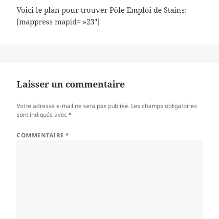
Voici le plan pour trouver Pôle Emploi de Stains:
[mappress mapid= »23″]
Laisser un commentaire
Votre adresse e-mail ne sera pas publiée.
Les champs obligatoires
sont indiqués avec
*
COMMENTAIRE
*