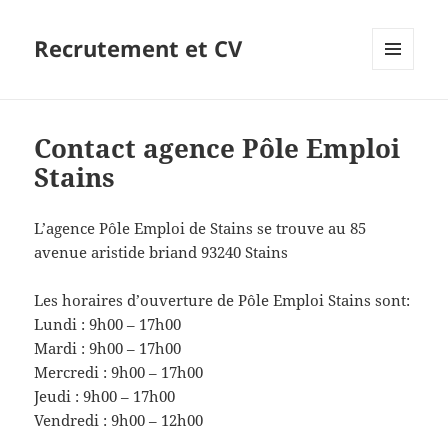
Recrutement et CV
MENU
ET
WIDGETS
Contact agence Pôle Emploi
Stains
L’agence Pôle Emploi de Stains se trouve au 85
avenue aristide briand 93240 Stains
Les horaires d’ouverture de Pôle Emploi Stains sont:
Lundi : 9h00 – 17h00
Mardi : 9h00 – 17h00
Mercredi : 9h00 – 17h00
Jeudi : 9h00 – 17h00
Vendredi : 9h00 – 12h00