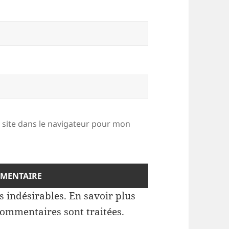
site dans le navigateur pour mon
es indésirables.
En savoir plus
commentaires sont traitées
.