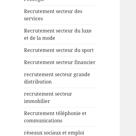
Recrutement secteur des
services
Recrutement secteur du luxe
et de la mode
Recrutement secteur du sport
Recrutement secteur financier
recrutement secteur grande
distribution
recrutement secteur
immobilier
Recrutement téléphonie et
communications
réseaux sociaux et emploi