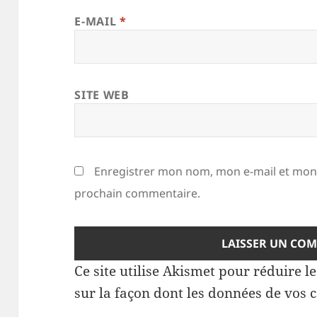
E-MAIL
*
SITE WEB
Enregistrer mon nom, mon e-mail et mon 
prochain commentaire.
Ce site utilise Akismet pour réduire l
sur la façon dont les données de vos 