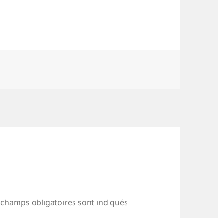
 champs obligatoires sont indiqués