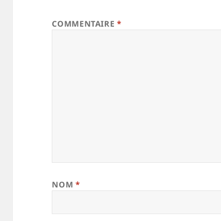
COMMENTAIRE
*
NOM
*