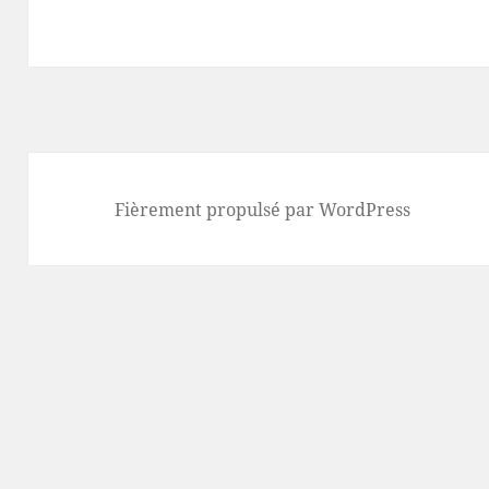
Fièrement propulsé par WordPress