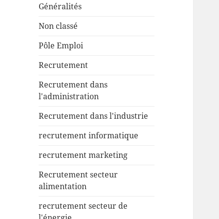
Généralités
Non classé
Pôle Emploi
Recrutement
Recrutement dans
l'administration
Recrutement dans l'industrie
recrutement informatique
recrutement marketing
Recrutement secteur
alimentation
recrutement secteur de
l'énergie