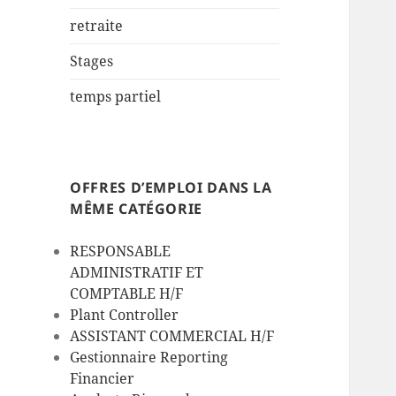
retraite
Stages
temps partiel
OFFRES D’EMPLOI DANS LA
MÊME CATÉGORIE
RESPONSABLE
ADMINISTRATIF ET
COMPTABLE H/F
Plant Controller
ASSISTANT COMMERCIAL H/F
Gestionnaire Reporting
Financier