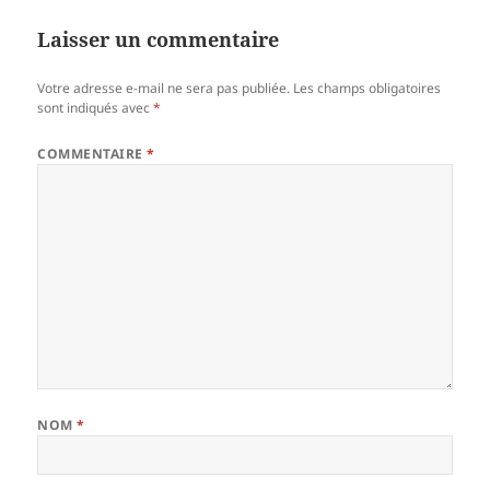
Laisser un commentaire
Votre adresse e-mail ne sera pas publiée.
Les champs obligatoires
sont indiqués avec
*
COMMENTAIRE
*
NOM
*