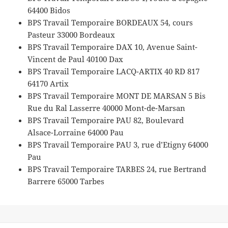
64400 Bidos
BPS Travail Temporaire BORDEAUX 54, cours
Pasteur 33000 Bordeaux
BPS Travail Temporaire DAX 10, Avenue Saint-
Vincent de Paul 40100 Dax
BPS Travail Temporaire LACQ-ARTIX 40 RD 817
64170 Artix
BPS Travail Temporaire MONT DE MARSAN 5 Bis
Rue du Ral Lasserre 40000 Mont-de-Marsan
BPS Travail Temporaire PAU 82, Boulevard
Alsace-Lorraine 64000 Pau
BPS Travail Temporaire PAU 3, rue d’Etigny 64000
Pau
BPS Travail Temporaire TARBES 24, rue Bertrand
Barrere 65000 Tarbes