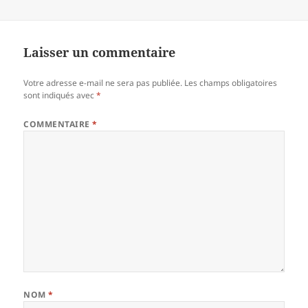
Laisser un commentaire
Votre adresse e-mail ne sera pas publiée.
Les champs obligatoires
sont indiqués avec
*
COMMENTAIRE
*
NOM
*