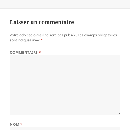
Laisser un commentaire
Votre adresse e-mail ne sera pas publiée.
Les champs obligatoires
sont indiqués avec
*
COMMENTAIRE
*
NOM
*