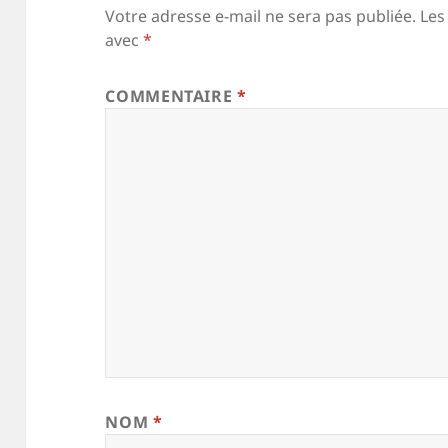
Votre adresse e-mail ne sera pas publiée.
Les
avec
*
COMMENTAIRE
*
NOM
*