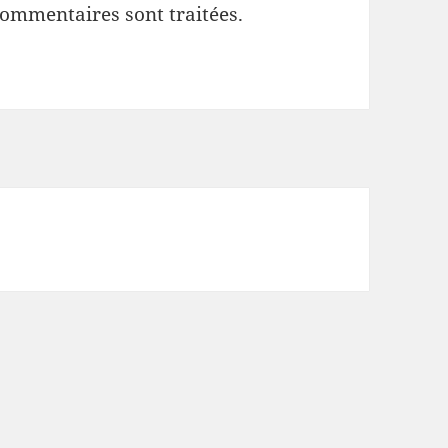
commentaires sont traitées
.