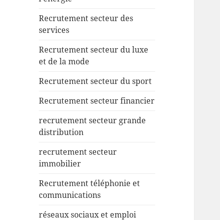
Recrutement secteur des
services
Recrutement secteur du luxe
et de la mode
Recrutement secteur du sport
Recrutement secteur financier
recrutement secteur grande
distribution
recrutement secteur
immobilier
Recrutement téléphonie et
communications
réseaux sociaux et emploi