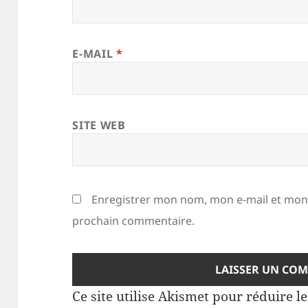
E-MAIL
*
SITE WEB
Enregistrer mon nom, mon e-mail et mon 
prochain commentaire.
Ce site utilise Akismet pour réduire l