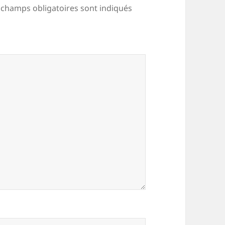
 champs obligatoires sont indiqués