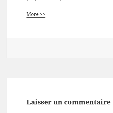
More >>
Laisser un commentaire