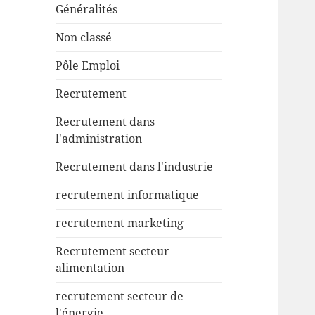
Généralités
Non classé
Pôle Emploi
Recrutement
Recrutement dans
l'administration
Recrutement dans l'industrie
recrutement informatique
recrutement marketing
Recrutement secteur
alimentation
recrutement secteur de
l'énergie