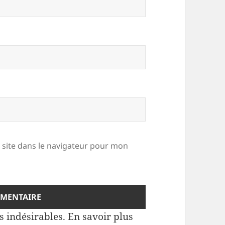
site dans le navigateur pour mon
es indésirables.
En savoir plus