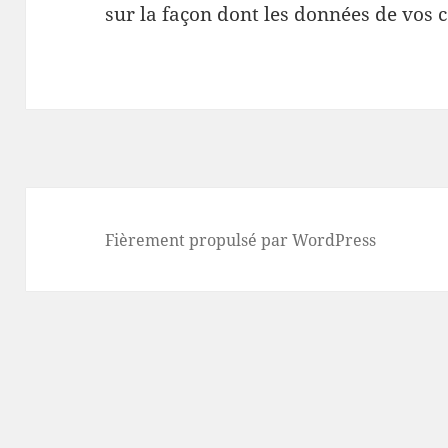
sur la façon dont les données de vos 
Fièrement propulsé par WordPress