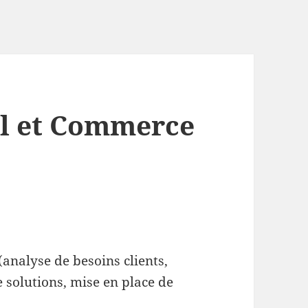
al et Commerce
(analyse de besoins clients,
 solutions, mise en place de