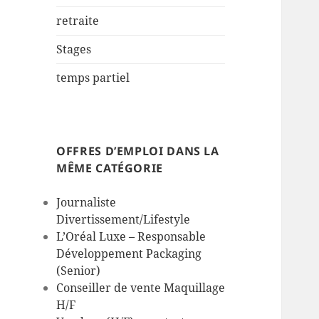
retraite
Stages
temps partiel
OFFRES D’EMPLOI DANS LA
MÊME CATÉGORIE
Journaliste
Divertissement/Lifestyle
L’Oréal Luxe – Responsable
Développement Packaging
(Senior)
Conseiller de vente Maquillage
H/F