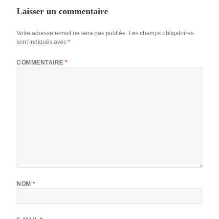
Laisser un commentaire
Votre adresse e-mail ne sera pas publiée.
Les champs obligatoires
sont indiqués avec
*
COMMENTAIRE
*
NOM
*