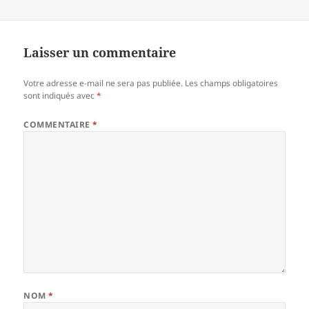
Laisser un commentaire
Votre adresse e-mail ne sera pas publiée.
Les champs obligatoires
sont indiqués avec
*
COMMENTAIRE
*
NOM
*