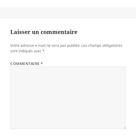
Laisser un commentaire
Votre adresse e-mail ne sera pas publiée.
Les champs obligatoires
sont indiqués avec
*
COMMENTAIRE
*