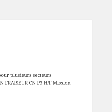
)
our plusieurs secteurs
UN FRAISEUR CN P3 H/F Mission