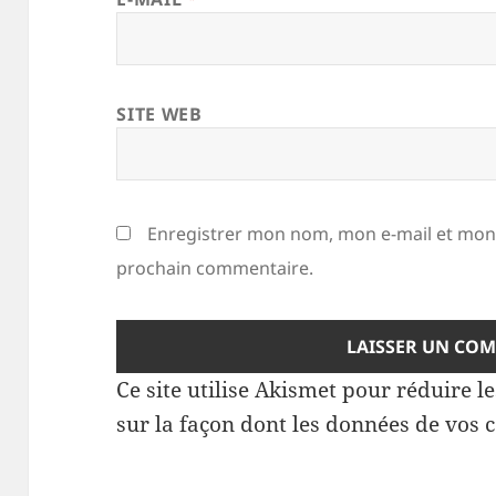
SITE WEB
Enregistrer mon nom, mon e-mail et mon 
prochain commentaire.
Ce site utilise Akismet pour réduire l
sur la façon dont les données de vos 