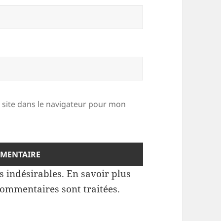
site dans le navigateur pour mon
es indésirables.
En savoir plus
commentaires sont traitées
.