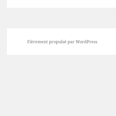
Fièrement propulsé par WordPress