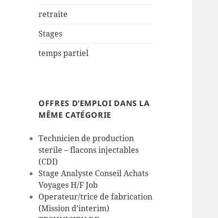
retraite
Stages
temps partiel
OFFRES D’EMPLOI DANS LA
MÊME CATÉGORIE
Technicien de production
sterile – flacons injectables
(CDI)
Stage Analyste Conseil Achats
Voyages H/F Job
Operateur/trice de fabrication
(Mission d’interim)