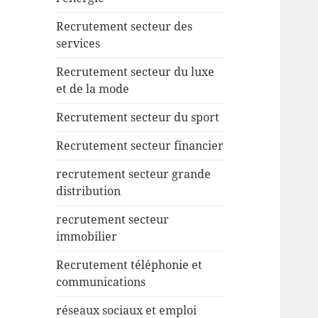
Recrutement secteur des
services
Recrutement secteur du luxe
et de la mode
Recrutement secteur du sport
Recrutement secteur financier
recrutement secteur grande
distribution
recrutement secteur
immobilier
Recrutement téléphonie et
communications
réseaux sociaux et emploi