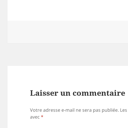
Laisser un commentaire
Votre adresse e-mail ne sera pas publiée.
Les
avec
*