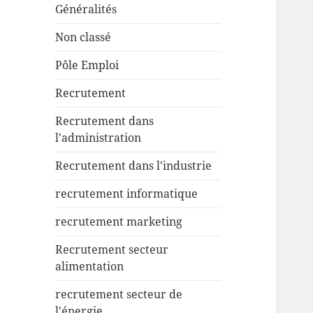
Généralités
Non classé
Pôle Emploi
Recrutement
Recrutement dans
l'administration
Recrutement dans l'industrie
recrutement informatique
recrutement marketing
Recrutement secteur
alimentation
recrutement secteur de
l'énergie