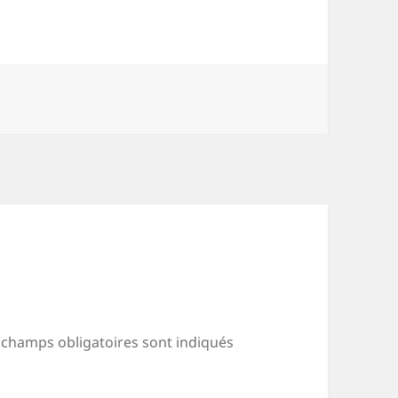
 champs obligatoires sont indiqués