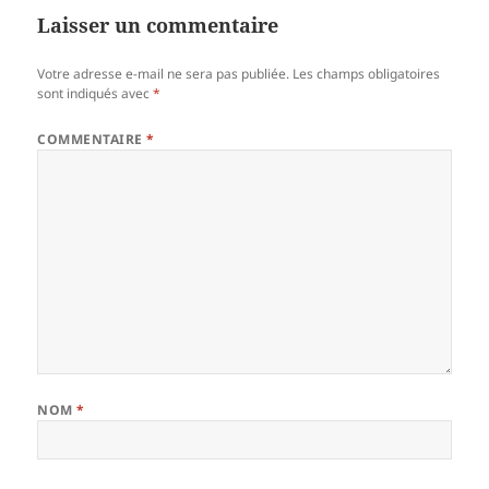
Laisser un commentaire
Votre adresse e-mail ne sera pas publiée.
Les champs obligatoires
sont indiqués avec
*
COMMENTAIRE
*
NOM
*