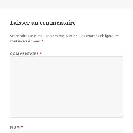
Laisser un commentaire
Votre adresse e-mail ne sera pas publiée.
Les champs obligatoires
sont indiqués avec
*
COMMENTAIRE
*
NOM
*