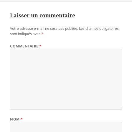
Laisser un commentaire
Votre adresse e-mail ne sera pas publiée.
Les champs obligatoires
sont indiqués avec
*
COMMENTAIRE
*
NOM
*