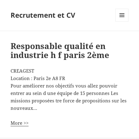
Recrutement et CV
MENU
ET
WIDGETS
Responsable qualité en
industrie h f paris 2ème
CREAGEST
Location :
Paris 2e
A8
FR
Pour améliorer nos objectifs vous allez pouvoir
entrer au sein d une équipe de 15 personnes Les
missions proposées tre force de propositions sur les
nouveaux…
More >>