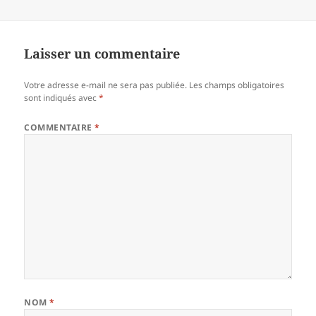
Laisser un commentaire
Votre adresse e-mail ne sera pas publiée.
Les champs obligatoires
sont indiqués avec
*
COMMENTAIRE
*
NOM
*