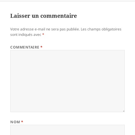
Laisser un commentaire
Votre adresse e-mail ne sera pas publiée.
Les champs obligatoires
sont indiqués avec
*
COMMENTAIRE
*
NOM
*