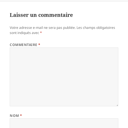
Laisser un commentaire
Votre adresse e-mail ne sera pas publiée.
Les champs obligatoires
sont indiqués avec
*
COMMENTAIRE
*
NOM
*