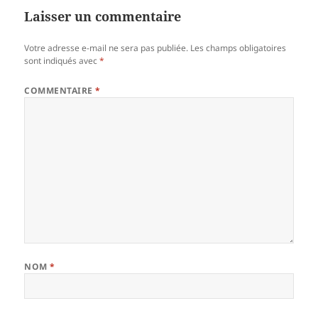
Laisser un commentaire
Votre adresse e-mail ne sera pas publiée.
Les champs obligatoires
sont indiqués avec
*
COMMENTAIRE
*
NOM
*