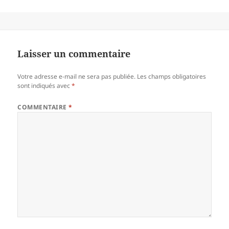
Laisser un commentaire
Votre adresse e-mail ne sera pas publiée.
Les champs obligatoires
sont indiqués avec
*
COMMENTAIRE
*