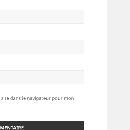
site dans le navigateur pour mon