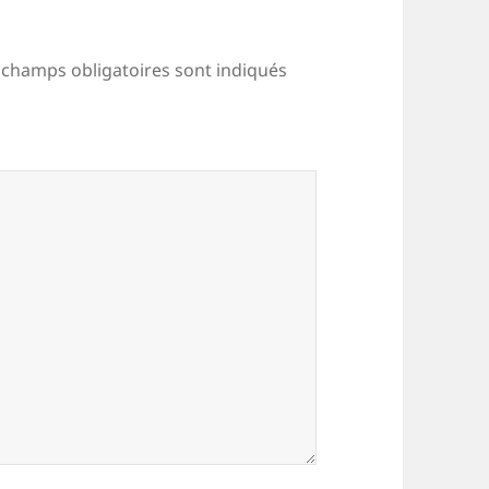
 champs obligatoires sont indiqués