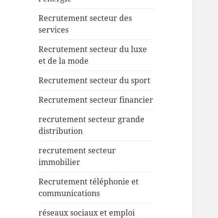
Recrutement secteur des
services
Recrutement secteur du luxe
et de la mode
Recrutement secteur du sport
Recrutement secteur financier
recrutement secteur grande
distribution
recrutement secteur
immobilier
Recrutement téléphonie et
communications
réseaux sociaux et emploi