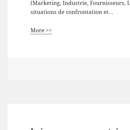
(Marketing, Industrie, Fournisseurs, 
situations de confrontation et…
More >>