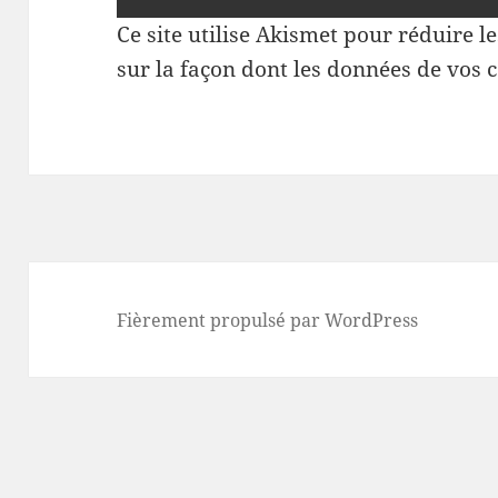
Ce site utilise Akismet pour réduire l
sur la façon dont les données de vos 
Fièrement propulsé par WordPress