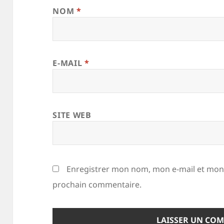
NOM
*
E-MAIL
*
SITE WEB
Enregistrer mon nom, mon e-mail et mon 
prochain commentaire.