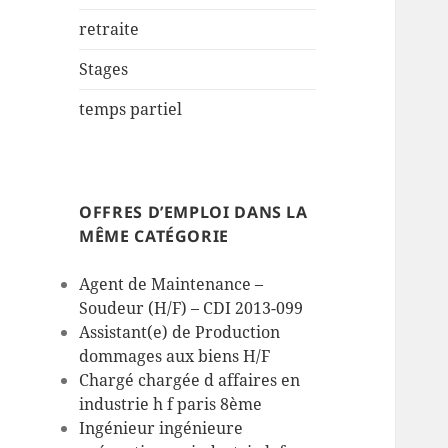
retraite
Stages
temps partiel
OFFRES D’EMPLOI DANS LA
MÊME CATÉGORIE
Agent de Maintenance –
Soudeur (H/F) – CDI 2013-099
Assistant(e) de Production
dommages aux biens H/F
Chargé chargée d affaires en
industrie h f paris 8ème
Ingénieur ingénieure