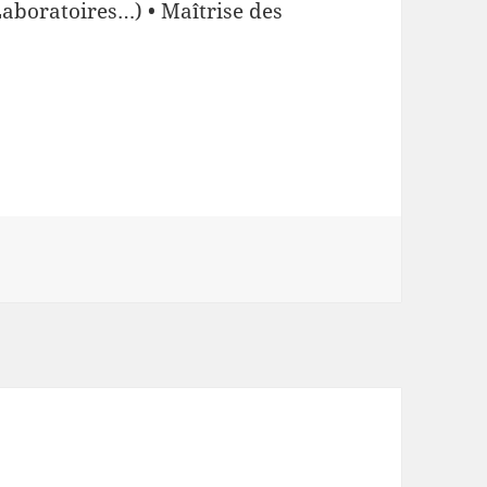
Laboratoires…) • Maîtrise des