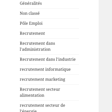
Généralités
Non classé
Pôle Emploi
Recrutement
Recrutement dans
l'administration
Recrutement dans l'industrie
recrutement informatique
recrutement marketing
Recrutement secteur
alimentation
recrutement secteur de
l'énergie