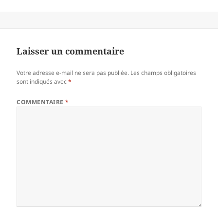
Laisser un commentaire
Votre adresse e-mail ne sera pas publiée.
Les champs obligatoires
sont indiqués avec
*
COMMENTAIRE
*