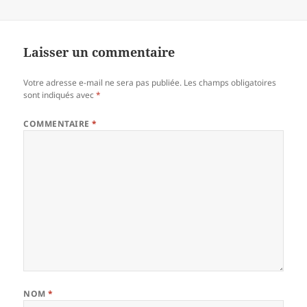
Laisser un commentaire
Votre adresse e-mail ne sera pas publiée.
Les champs obligatoires
sont indiqués avec
*
COMMENTAIRE
*
NOM
*