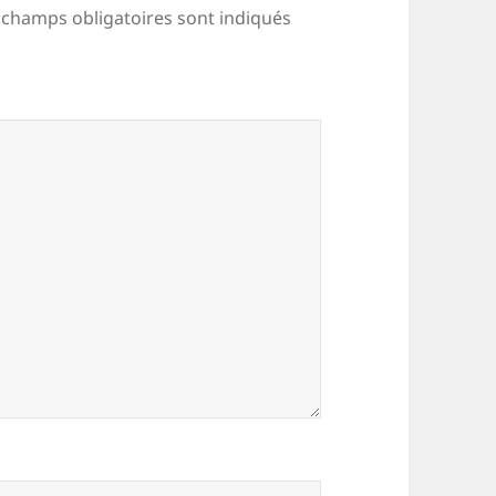
 champs obligatoires sont indiqués