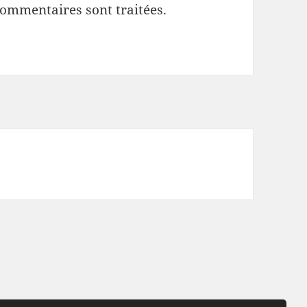
commentaires sont traitées
.