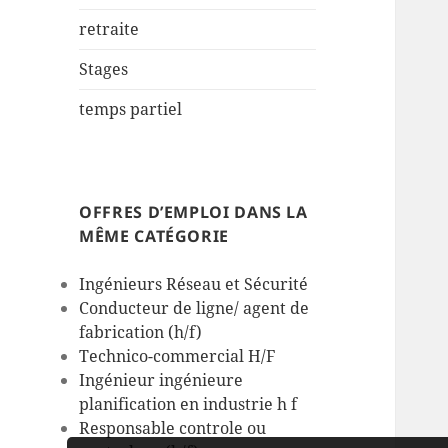
retraite
Stages
temps partiel
OFFRES D’EMPLOI DANS LA
MÊME CATÉGORIE
Ingénieurs Réseau et Sécurité
Conducteur de ligne/ agent de
fabrication (h/f)
Technico-commercial H/F
Ingénieur ingénieure
planification en industrie h f
Responsable controle ou