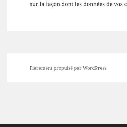
sur la façon dont les données de vos 
Fièrement propulsé par WordPress