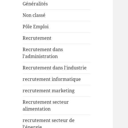
Généralités
Non classé
Pôle Emploi
Recrutement
Recrutement dans
l'administration
Recrutement dans l'industrie
recrutement informatique
recrutement marketing
Recrutement secteur
alimentation
recrutement secteur de
l'énergie