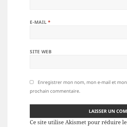
E-MAIL
*
SITE WEB
Enregistrer mon nom, mon e-mail et mon 
prochain commentaire.
Ce site utilise Akismet pour réduire l