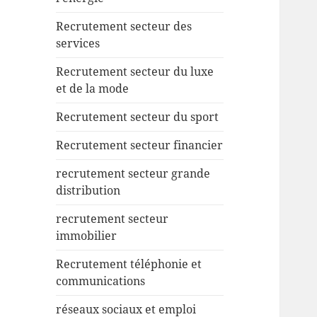
Recrutement secteur des
services
Recrutement secteur du luxe
et de la mode
Recrutement secteur du sport
Recrutement secteur financier
recrutement secteur grande
distribution
recrutement secteur
immobilier
Recrutement téléphonie et
communications
réseaux sociaux et emploi