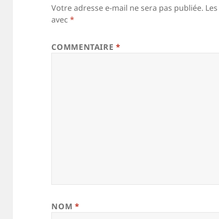
Votre adresse e-mail ne sera pas publiée.
Les
avec
*
COMMENTAIRE
*
NOM
*