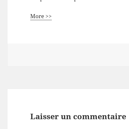
More >>
Laisser un commentaire