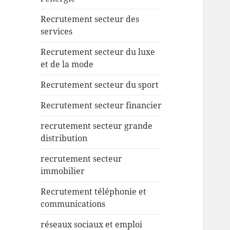
Recrutement secteur des
services
Recrutement secteur du luxe
et de la mode
Recrutement secteur du sport
Recrutement secteur financier
recrutement secteur grande
distribution
recrutement secteur
immobilier
Recrutement téléphonie et
communications
réseaux sociaux et emploi