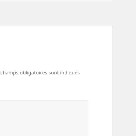
 champs obligatoires sont indiqués