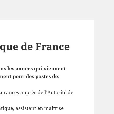
que de France
ns les années qui viennent
ment pour des postes de:
rances auprès de l’Autorité de
tique, assistant en maîtrise