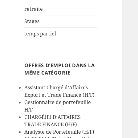
retraite
Stages
temps partiel
OFFRES D’EMPLOI DANS LA
MÊME CATÉGORIE
Assistant Chargé d’Affaires
Export et Trade Finance (H/F)
Gestionnaire de portefeuille
H/F
CHARGÉ(E) D’AFFAIRES
TRADE FINANCE (H/F)
Analyste de Portefeuille (H/F)