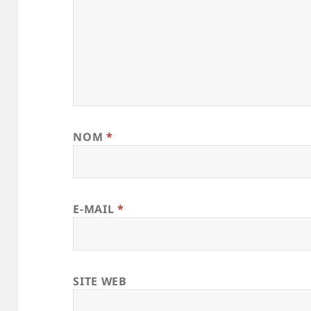
NOM
*
E-MAIL
*
SITE WEB