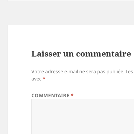
Laisser un commentaire
Votre adresse e-mail ne sera pas publiée.
Les
avec
*
COMMENTAIRE
*