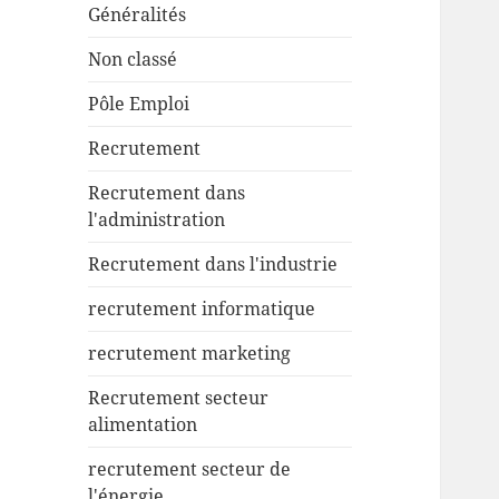
Généralités
Non classé
Pôle Emploi
Recrutement
Recrutement dans
l'administration
Recrutement dans l'industrie
recrutement informatique
recrutement marketing
Recrutement secteur
alimentation
recrutement secteur de
l'énergie