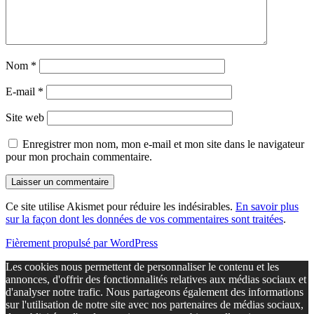
Nom
*
E-mail
*
Site web
Enregistrer mon nom, mon e-mail et mon site dans le navigateur
pour mon prochain commentaire.
Ce site utilise Akismet pour réduire les indésirables.
En savoir plus
sur la façon dont les données de vos commentaires sont traitées
.
Fièrement propulsé par WordPress
Les cookies nous permettent de personnaliser le contenu et les
annonces, d'offrir des fonctionnalités relatives aux médias sociaux et
d'analyser notre trafic. Nous partageons également des informations
sur l'utilisation de notre site avec nos partenaires de médias sociaux,