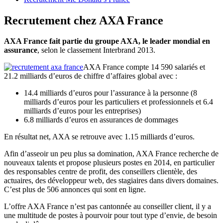
Recrutement chez AXA France
AXA France fait partie du groupe AXA, le leader mondial en
assurance
, selon le classement Interbrand 2013.
AXA France compte 14 590 salariés et
21.2 milliards d’euros de chiffre d’affaires global avec :
14.4 milliards d’euros pour l’assurance à la personne (8
milliards d’euros pour les particuliers et professionnels et 6.4
milliards d’euros pour les entreprises)
6.8 milliards d’euros en assurances de dommages
En résultat net, AXA se retrouve avec 1.15 milliards d’euros.
Afin d’asseoir un peu plus sa domination, AXA France recherche de
nouveaux talents et propose plusieurs postes en 2014, en particulier
des responsables centre de profit, des conseillers clientèle, des
actuaires, des développeur web, des stagiaires dans divers domaines.
C’est plus de 506 annonces qui sont en ligne.
L’offre AXA France n’est pas cantonnée au conseiller client, il y a
une multitude de postes à pourvoir pour tout type d’envie, de besoin