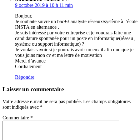
9 octobre 2019 à 10 h 11 min
Bonjour,
Je souhaite suivre un bac+3 analyste réseaux/système à l’école
INSTA en alternance .
Je suis intéressé par votre entreprise et je voudrais faire une
candidature spontanée pour un poste en informatique(réseau ,
système ou support informatique) ?
Je voulais savoir si je pourrais avoir un email afin que que je
vous joins mon cv et ma lettre de motivation
Merci d’avance
Cordialement
Répondre
Laisser un commentaire
Votre adresse e-mail ne sera pas publiée.
Les champs obligatoires
sont indiqués avec
*
Commentaire
*