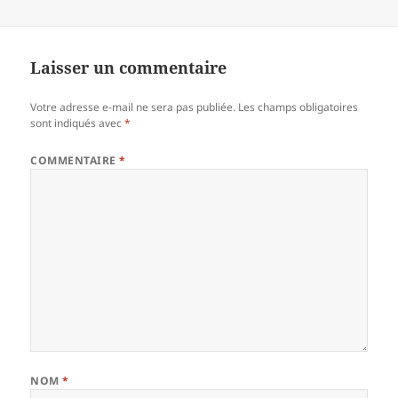
Laisser un commentaire
Votre adresse e-mail ne sera pas publiée.
Les champs obligatoires
sont indiqués avec
*
COMMENTAIRE
*
NOM
*