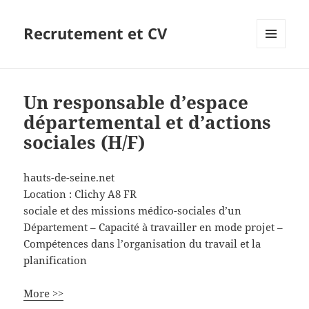
Recrutement et CV
MENU
ET
WIDGETS
Un responsable d’espace
départemental et d’actions
sociales (H/F)
hauts-de-seine.net
Location :
Clichy
A8
FR
sociale et des missions médico-sociales d’un
Département – Capacité à travailler en mode projet –
Compétences dans l’organisation du travail et la
planification
More >>