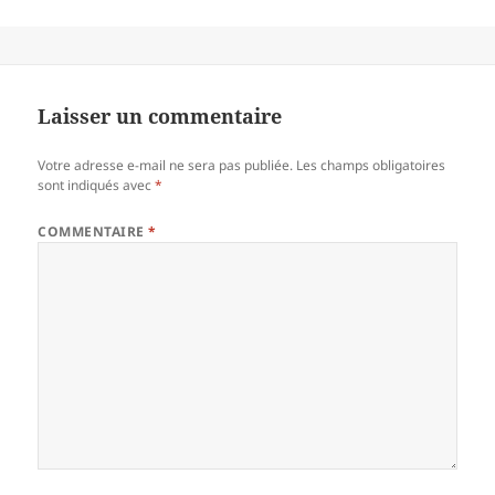
Laisser un commentaire
Votre adresse e-mail ne sera pas publiée.
Les champs obligatoires
sont indiqués avec
*
COMMENTAIRE
*