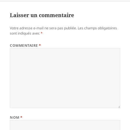
Laisser un commentaire
Votre adresse e-mail ne sera pas publiée.
Les champs obligatoires
sont indiqués avec
*
COMMENTAIRE
*
NOM
*