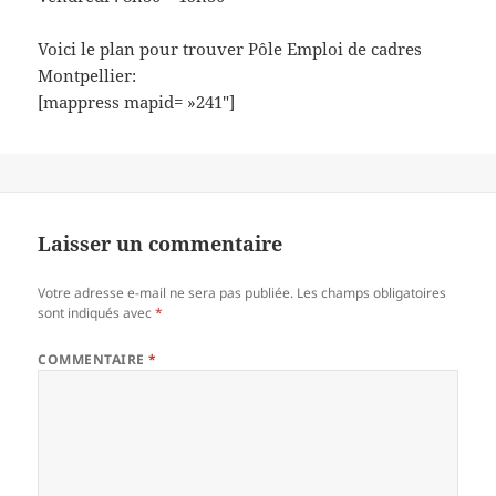
Voici le plan pour trouver Pôle Emploi de cadres
Montpellier:
[mappress mapid= »241″]
Laisser un commentaire
Votre adresse e-mail ne sera pas publiée.
Les champs obligatoires
sont indiqués avec
*
COMMENTAIRE
*