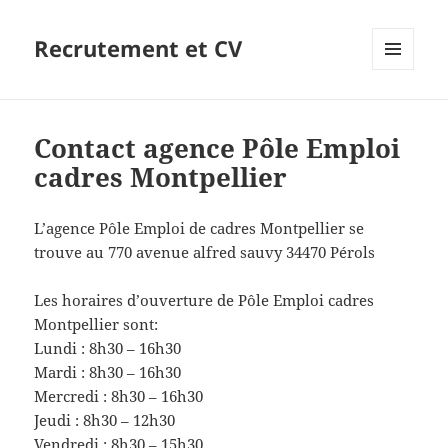
Recrutement et CV
MENU
ET
WIDGETS
Contact agence Pôle Emploi
cadres Montpellier
L’agence Pôle Emploi de cadres Montpellier se
trouve au 770 avenue alfred sauvy 34470 Pérols
Les horaires d’ouverture de Pôle Emploi cadres
Montpellier sont:
Lundi : 8h30 – 16h30
Mardi : 8h30 – 16h30
Mercredi : 8h30 – 16h30
Jeudi : 8h30 – 12h30
Vendredi : 8h30 – 15h30