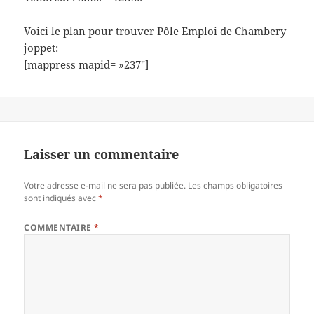
Voici le plan pour trouver Pôle Emploi de Chambery
joppet:
[mappress mapid= »237″]
Laisser un commentaire
Votre adresse e-mail ne sera pas publiée.
Les champs obligatoires
sont indiqués avec
*
COMMENTAIRE
*