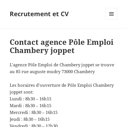
Recrutement et CV
MENU
ET
WIDGETS
Contact agence Pôle Emploi
Chambery joppet
L’agence Pôle Emploi de Chambery joppet se trouve
au 85 rue auguste mudry 73000 Chambéry
Les horaires d’ouverture de Pôle Emploi Chambery
joppet sont:
Lundi : 8h30 – 16h15
Mardi : 8h30 – 16h15
Mercredi : 8h30 – 16h15
Jeudi : 8h30 – 16h15
Vendredi : 8h30 – 12h30