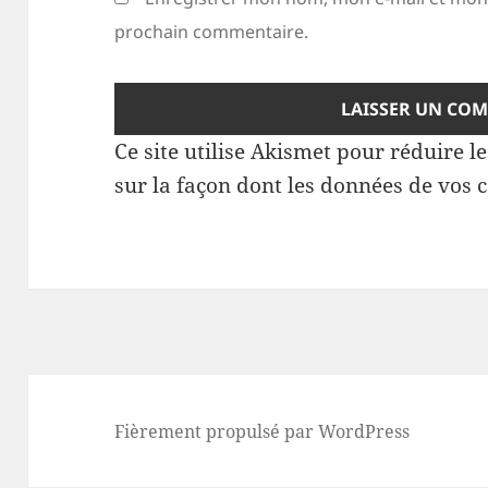
prochain commentaire.
Ce site utilise Akismet pour réduire l
sur la façon dont les données de vos 
Fièrement propulsé par WordPress