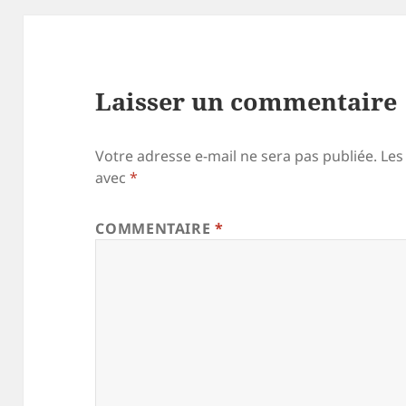
Laisser un commentaire
Votre adresse e-mail ne sera pas publiée.
Les
avec
*
COMMENTAIRE
*