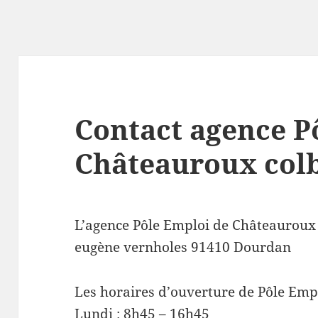
Contact agence P
Châteauroux col
L’agence Pôle Emploi de Châteauroux 
eugène vernholes 91410 Dourdan
Les horaires d’ouverture de Pôle Emp
Lundi : 8h45 – 16h45