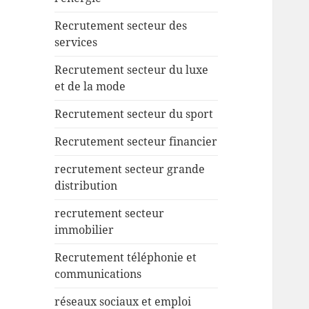
Recrutement secteur des
services
Recrutement secteur du luxe
et de la mode
Recrutement secteur du sport
Recrutement secteur financier
recrutement secteur grande
distribution
recrutement secteur
immobilier
Recrutement téléphonie et
communications
réseaux sociaux et emploi