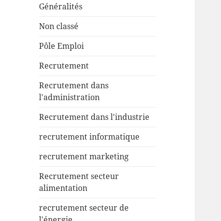
Généralités
Non classé
Pôle Emploi
Recrutement
Recrutement dans
l'administration
Recrutement dans l'industrie
recrutement informatique
recrutement marketing
Recrutement secteur
alimentation
recrutement secteur de
l'énergie