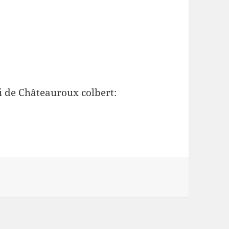
i de Châteauroux colbert: