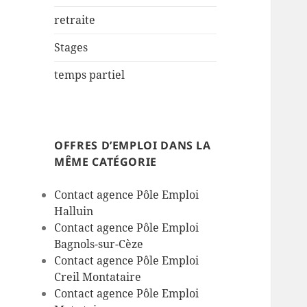
retraite
Stages
temps partiel
OFFRES D’EMPLOI DANS LA
MÊME CATÉGORIE
Contact agence Pôle Emploi
Halluin
Contact agence Pôle Emploi
Bagnols-sur-Cèze
Contact agence Pôle Emploi
Creil Montataire
Contact agence Pôle Emploi