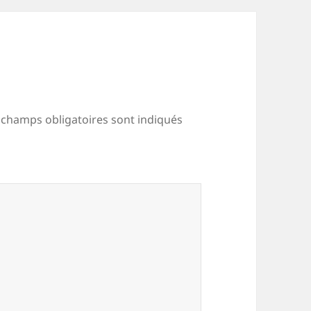
 champs obligatoires sont indiqués