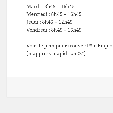
Mardi : 8h45 – 16h45
Mercredi : 8h45 – 16h45
Jeudi : 8h45 – 12h45
Vendredi : 8h45 – 15h45
Voici le plan pour trouver Pôle Emplo
[mappress mapid= »522″]