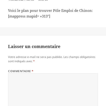
Voici le plan pour trouver Pôle Emploi de Chinon:
[mappress mapid= »313″]
Laisser un commentaire
Votre adresse e-mail ne sera pas publiée.
Les champs obligatoires
sont indiqués avec
*
COMMENTAIRE
*