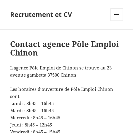
Recrutement et CV
MENU
ET
WIDGETS
Contact agence Pôle Emploi
Chinon
L’agence Pôle Emploi de Chinon se trouve au 23
avenue gambetta 37500 Chinon
Les horaires d’ouverture de Pôle Emploi Chinon
sont:
Lundi : 8h45 – 16h45
Mardi : 8h45 – 16h45
Mercredi : 8h45 – 16h45
Jeudi : 8h45 – 12h45
Vendredi : 8h45 – 15h45