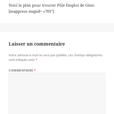
Voici le plan pour trouver Pôle Emploi de Gien:
[mappress mapid= »701″]
Laisser un commentaire
Votre adresse e-mail ne sera pas publiée.
Les champs obligatoires
sont indiqués avec
*
COMMENTAIRE
*