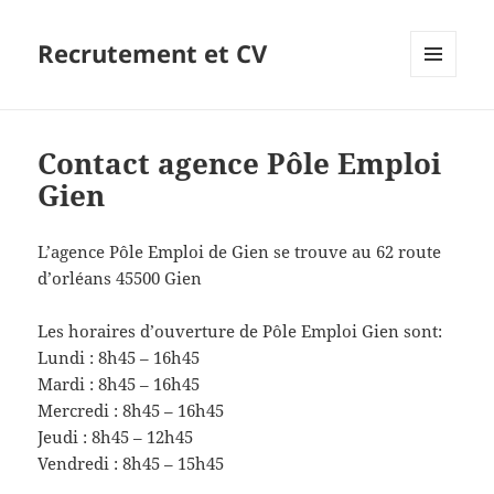
Recrutement et CV
MENU
ET
WIDGETS
Contact agence Pôle Emploi
Gien
L’agence Pôle Emploi de Gien se trouve au 62 route
d’orléans 45500 Gien
Les horaires d’ouverture de Pôle Emploi Gien sont:
Lundi : 8h45 – 16h45
Mardi : 8h45 – 16h45
Mercredi : 8h45 – 16h45
Jeudi : 8h45 – 12h45
Vendredi : 8h45 – 15h45