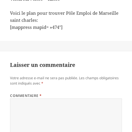
Voici le plan pour trouver Pôle Emploi de Marseille
saint charles:
[mappress mapid= »474″]
Laisser un commentaire
Votre adresse e-mail ne sera pas publiée.
Les champs obligatoires
sont indiqués avec
*
COMMENTAIRE
*