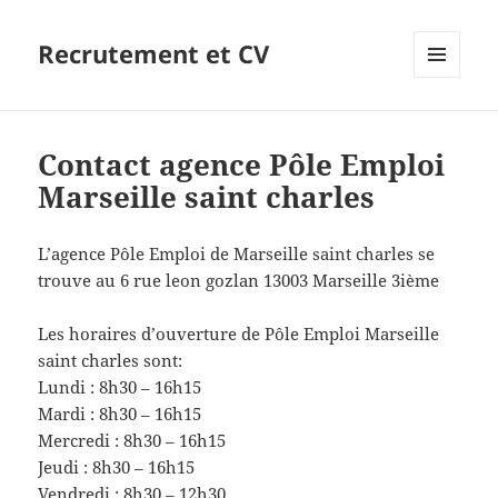
Recrutement et CV
MENU
ET
WIDGETS
Contact agence Pôle Emploi
Marseille saint charles
L’agence Pôle Emploi de Marseille saint charles se
trouve au 6 rue leon gozlan 13003 Marseille 3ième
Les horaires d’ouverture de Pôle Emploi Marseille
saint charles sont:
Lundi : 8h30 – 16h15
Mardi : 8h30 – 16h15
Mercredi : 8h30 – 16h15
Jeudi : 8h30 – 16h15
Vendredi : 8h30 – 12h30