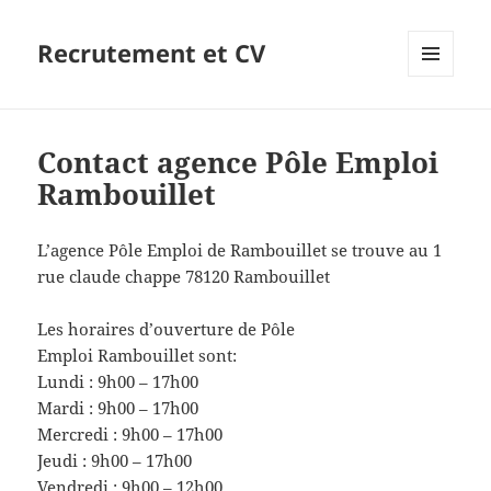
Recrutement et CV
MENU
ET
WIDGETS
Contact agence Pôle Emploi
Rambouillet
L’agence Pôle Emploi de Rambouillet se trouve au 1
rue claude chappe 78120 Rambouillet
Les horaires d’ouverture de Pôle
Emploi Rambouillet sont:
Lundi : 9h00 – 17h00
Mardi : 9h00 – 17h00
Mercredi : 9h00 – 17h00
Jeudi : 9h00 – 17h00
Vendredi : 9h00 – 12h00