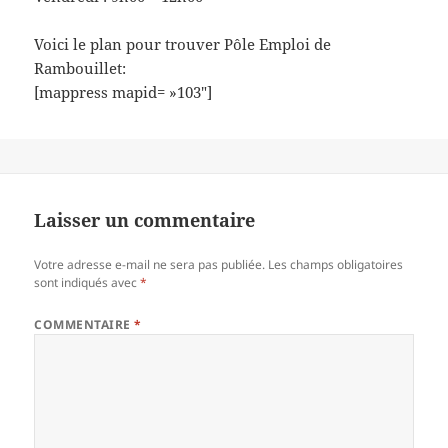
Voici le plan pour trouver Pôle Emploi de
Rambouillet:
[mappress mapid= »103″]
Laisser un commentaire
Votre adresse e-mail ne sera pas publiée.
Les champs obligatoires
sont indiqués avec
*
COMMENTAIRE
*