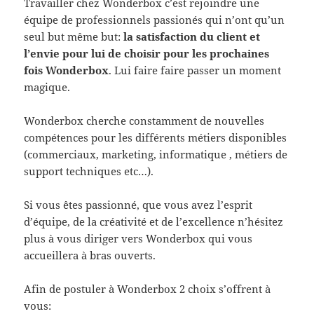
Travailler chez Wonderbox c’est rejoindre une
équipe de professionnels passionés qui n’ont qu’un
seul but même but:
la satisfaction du client et
l’envie pour lui de choisir pour les prochaines
fois Wonderbox
. Lui faire faire passer un moment
magique.
Wonderbox cherche constamment de nouvelles
compétences pour les différents métiers disponibles
(commerciaux, marketing, informatique , métiers de
support techniques etc…).
Si vous êtes passionné, que vous avez l’esprit
d’équipe, de la créativité et de l’excellence n’hésitez
plus à vous diriger vers Wonderbox qui vous
accueillera à bras ouverts.
Afin de postuler à Wonderbox 2 choix s’offrent à
vous: