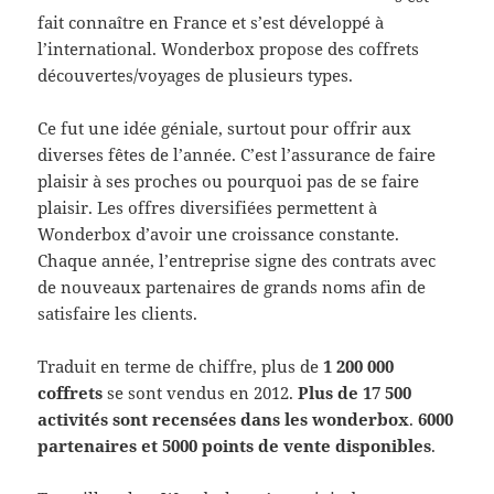
fait connaître en France et s’est développé à
l’international. Wonderbox propose des coffrets
découvertes/voyages de plusieurs types.
Ce fut une idée géniale, surtout pour offrir aux
diverses fêtes de l’année. C’est l’assurance de faire
plaisir à ses proches ou pourquoi pas de se faire
plaisir. Les offres diversifiées permettent à
Wonderbox d’avoir une croissance constante.
Chaque année, l’entreprise signe des contrats avec
de nouveaux partenaires de grands noms afin de
satisfaire les clients.
Traduit en terme de chiffre, plus de
1 200 000
coffrets
se sont vendus en 2012.
Plus de 17 500
activités sont recensées dans les wonderbox
.
6000
partenaires et 5000 points de vente disponibles
.